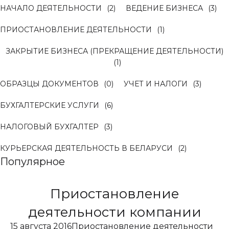
НАЧАЛО ДЕЯТЕЛЬНОСТИ
(2)
ВЕДЕНИЕ БИЗНЕСА
(3)
ПРИОСТАНОВЛЕНИЕ ДЕЯТЕЛЬНОСТИ
(1)
ЗАКРЫТИЕ БИЗНЕСА (ПРЕКРАЩЕНИЕ ДЕЯТЕЛЬНОСТИ)
(1)
ОБРАЗЦЫ ДОКУМЕНТОВ
(0)
УЧЕТ И НАЛОГИ
(3)
БУХГАЛТЕРСКИЕ УСЛУГИ
(6)
НАЛОГОВЫЙ БУХГАЛТЕР
(3)
КУРЬЕРСКАЯ ДЕЯТЕЛЬНОСТЬ В БЕЛАРУСИ
(2)
Популярное
Приостановление
деятельности компании
15 августа 2016
Приостановление деятельности