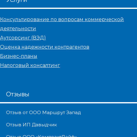
Консультирование по вопросам коммерческой
деятельности
Аутсорсинг (ВЭД)
Оценка надежности контрагентов
Бизнес-планы
Налоговый консалтинг
Отзывы
Отзыв от ООО Маршрут Запад
Отзыв ИП Давыдчик
Отзыв ООО «КомпозитЛайф»