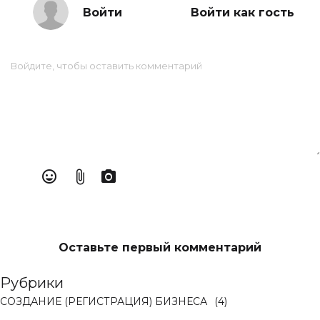
Войти
Войти как гость
Оставьте первый комментарий
Рубрики
СОЗДАНИЕ (РЕГИСТРАЦИЯ) БИЗНЕСА
(4)