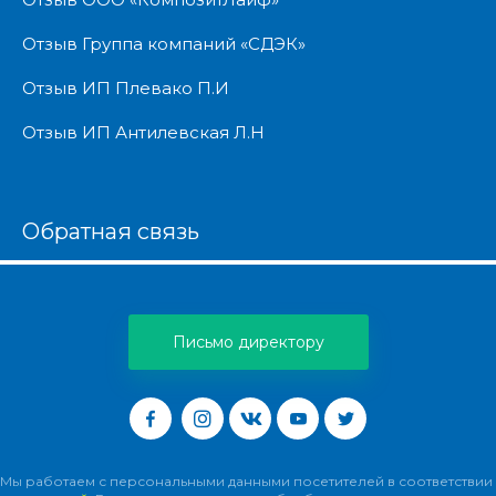
Отзыв Группа компаний «СДЭК»
Отзыв ИП Плевако П.И
Отзыв ИП Антилевская Л.Н
Обратная связь
Письмо директору
Мы работаем с персональными данными посетителей в соответствии