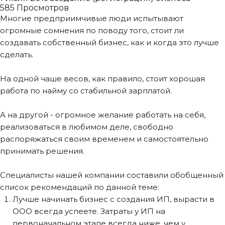
585 Просмотров
Многие предприимчивые люди испытывают
огромные сомнения по поводу того, стоит ли
создавать собственный бизнес, как и когда это лучше
сделать.​
На одной чаше весов, как правило, стоит хорошая
работа по найму со стабильной зарплатой.
А на другой - огромное желание работать на себя,
реализоваться в любимом деле, свободно
распоряжаться своим временем и самостоятельно
принимать решения.​
Специалисты нашей компании составили обобщенный
список рекомендаций по данной теме:
​Лучше начинать бизнес​ с создания ИП, вырасти в
ООО всегда успеете. Затраты у ИП на
первоначальном этапе всегда ниже, чем у