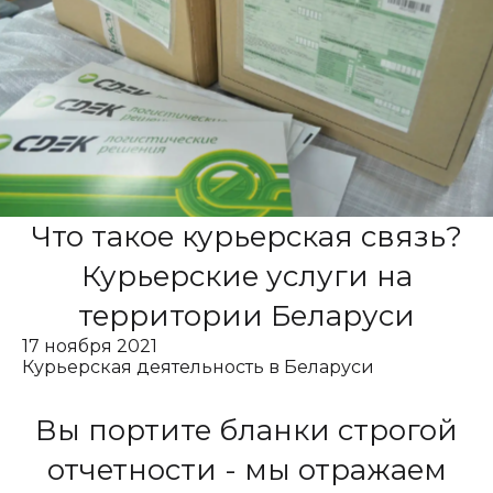
Что такое курьерская связь?
Курьерские услуги на
территории Беларуси
17 ноября 2021
Курьерская деятельность в Беларуси
Вы портите бланки строгой
отчетности - мы отражаем