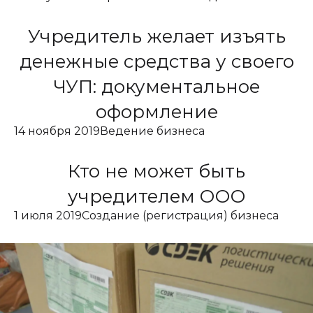
Учредитель желает изъять
денежные средства у своего
ЧУП: документальное
оформление
14 ноября 2019
Ведение бизнеса
Кто не может быть
учредителем ООО
1 июля 2019
Создание (регистрация) бизнеса